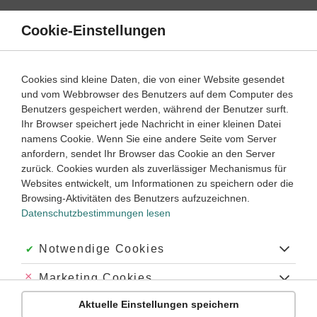
Direkt
zum
Cookie-Einstellungen
Suche
Menü
Inhalt
Cookies sind kleine Daten, die von einer Website gesendet
und vom Webbrowser des Benutzers auf dem Computer des
Benutzers gespeichert werden, während der Benutzer surft.
Ihr Browser speichert jede Nachricht in einer kleinen Datei
Mit bestehendem Konto anmelden
namens Cookie. Wenn Sie eine andere Seite vom Server
anfordern, sendet Ihr Browser das Cookie an den Server
*
E-Mail-Adresse oder Nutzername
zurück. Cookies wurden als zuverlässiger Mechanismus für
Websites entwickelt, um Informationen zu speichern oder die
Browsing-Aktivitäten des Benutzers aufzuzeichnen.
Datenschutzbestimmungen lesen
*
Passwort
Akzeptiert:
Notwendige Cookies
Abgelehnt:
Marketing Cookies
Aktuelle Einstellungen speichern
Abgelehnt:
Personalisierungs-Cookies