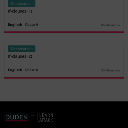
Klassenarbeit
If-clauses (1)
Englisch
Klasse
6
45 Minuten
Dauer:
Klassenarbeit
If-clauses (2)
Englisch
Klasse
6
45 Minuten
Dauer: