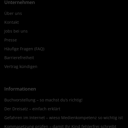
Unternehmen
Über uns
Kontakt
Jobs bei uns
Presse
Häufige Fragen (FAQ)
Barrierefreiheit
Vertrag kündigen
Informationen
Buchvorstellung – so machst du’s richtig!
Der Dreisatz – einfach erklärt
Gefahren im Internet – wieso Medienkompetenz so wichtig ist
Kommasetzung prüfen – damit Ihr Kind fehlerfrei schreibt